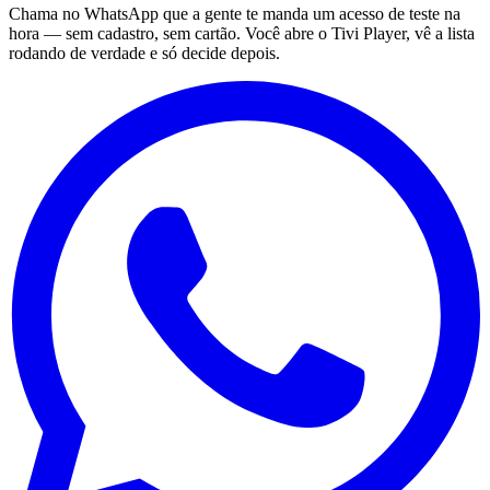
Chama no WhatsApp que a gente te manda um acesso de teste na
hora — sem cadastro, sem cartão. Você abre o Tivi Player, vê a lista
rodando de verdade e só decide depois.